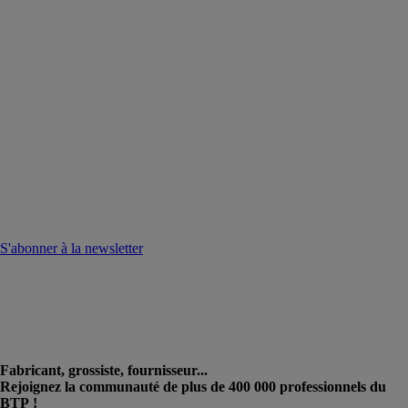
S'abonner à la newsletter
Fabricant, grossiste, fournisseur...
Rejoignez la communauté de plus de 400 000 professionnels du
BTP !