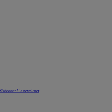
S'abonner à la newsletter