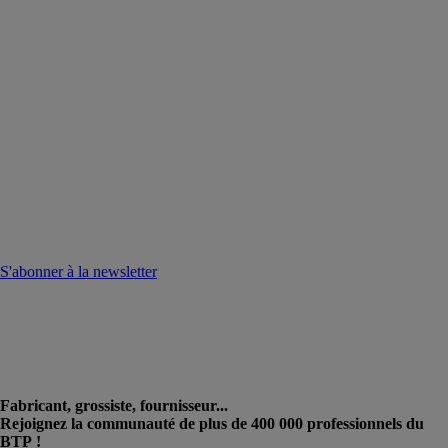
S'abonner à la newsletter
Fabricant, grossiste, fournisseur...
Rejoignez la communauté de plus de 400 000 professionnels du
BTP !