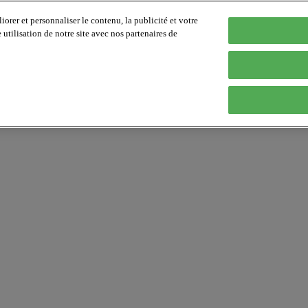
orer et personnaliser le contenu, la publicité et votre
tilisation de notre site avec nos partenaires de