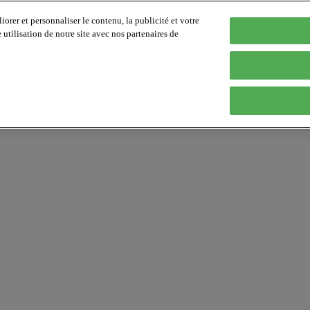
orer et personnaliser le contenu, la publicité et votre
tilisation de notre site avec nos partenaires de