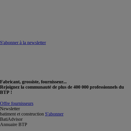
S'abonner à la newsletter
Fabricant, grossiste, fournisseur...
Rejoignez la communauté de plus de 400 000 professionnels du
BTP !
Offre fournisseurs
Newsletter
batiment et construction
S'abonner
BatiAdvisor
Annuaire BTP