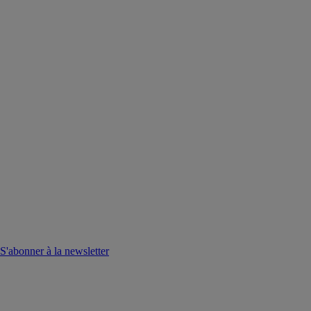
S'abonner à la newsletter