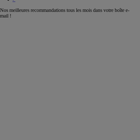
Nos meilleures recommandations tous les mois dans votre boîte e-
mail !