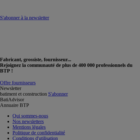
S'abonner à la newsletter
Fabricant, grossiste, fournisseur...
Rejoignez la communauté de plus de 400 000 professionnels du
BTP !
Offre fournisseurs
Newsletter
batiment et construction
S'abonner
BatiAdvisor
Annuaire BTP
Qui sommes-nous
Nos newsletters
Mentions légales
Politique de confidentialité
Conditions d'utilisation