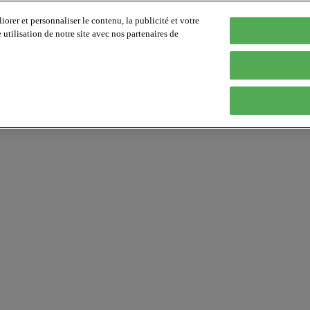
orer et personnaliser le contenu, la publicité et votre
tilisation de notre site avec nos partenaires de