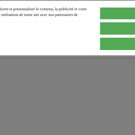
orer et personnaliser le contenu, la publicité et votre
tilisation de notre site avec nos partenaires de