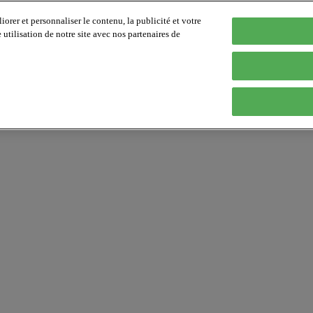
orer et personnaliser le contenu, la publicité et votre
tilisation de notre site avec nos partenaires de