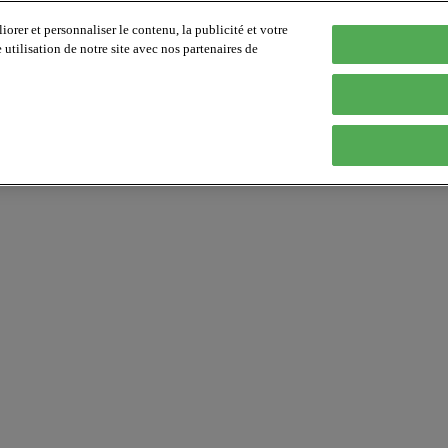
orer et personnaliser le contenu, la publicité et votre
tilisation de notre site avec nos partenaires de