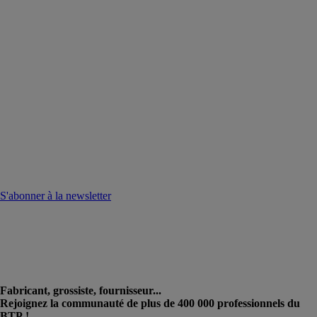
S'abonner à la newsletter
Fabricant, grossiste, fournisseur...
Rejoignez la communauté de plus de 400 000 professionnels du
BTP !