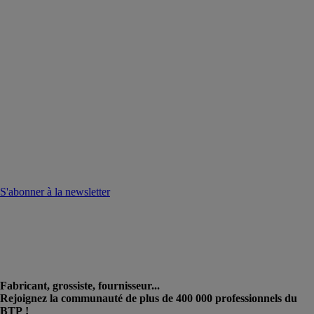
S'abonner à la newsletter
Fabricant, grossiste, fournisseur...
Rejoignez la communauté de plus de 400 000 professionnels du
BTP !