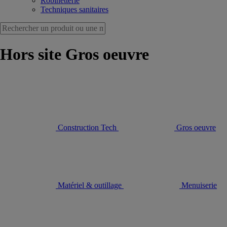
Robinetterie
Techniques sanitaires
Hors site Gros oeuvre
Construction Tech
Gros oeuvre
Matériel & outillage
Menuiserie