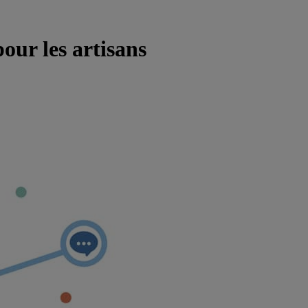
pour les artisans