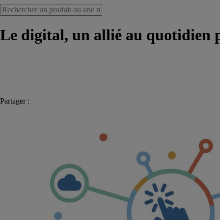
Le digital, un allié au quotidien 
Partager :