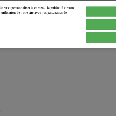
orer et personnaliser le contenu, la publicité et votre
tilisation de notre site avec nos partenaires de
p