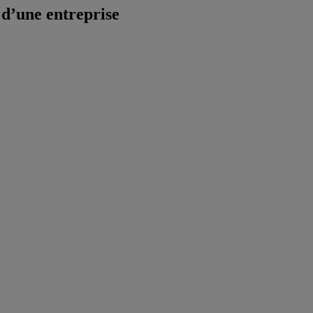
n d’une entreprise