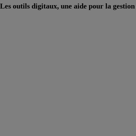
Les outils digitaux, une aide pour la gestio