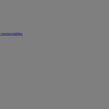
 renouvelables