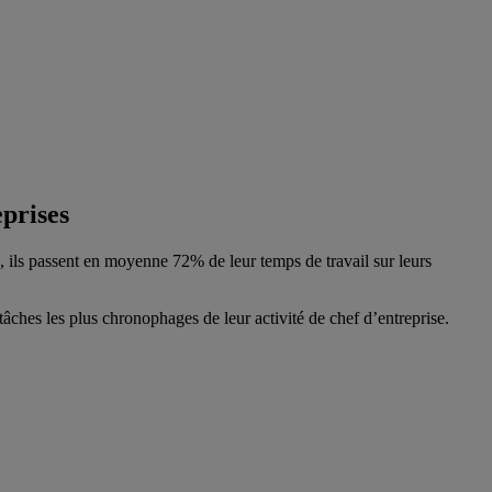
eprises
, ils passent en moyenne 72% de leur temps de travail sur leurs
tâches les plus chronophages de leur activité de chef d’entreprise.