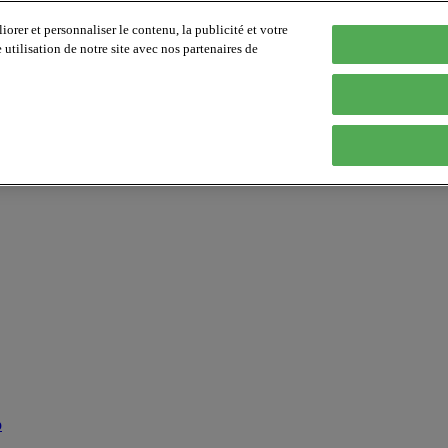
orer et personnaliser le contenu, la publicité et votre
tilisation de notre site avec nos partenaires de
p