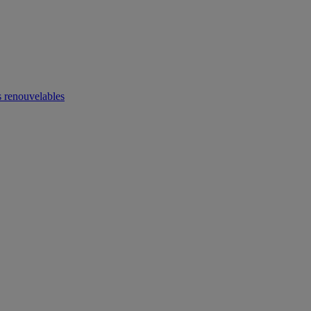
 renouvelables