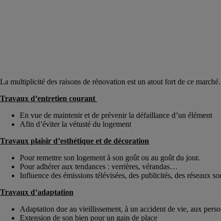
La multiplicité des raisons de rénovation est un atout fort de ce marché
Travaux d’entretien courant
En vue de maintenir et de prévenir la défaillance d’un élément
Afin d’éviter la vétusté du logement
Travaux plaisir d’esthétique et de décoration
Pour remettre son logement à son goût ou au goût du jour.
Pour adhérer aux tendances : verrières, vérandas…
Influence des émissions télévisées, des publicités, des réseaux 
Travaux d’adaptation
Adaptation due au vieillissement, à un accident de vie, aux per
Extension de son bien pour un gain de place