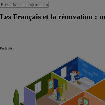
Les Français et la rénovation : u
Partager :