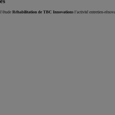
es
 l’étude
Réhabilitation de TBC Innovations
l’activité entretien-rénov