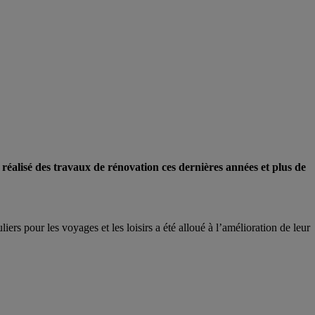
réalisé des travaux de rénovation ces dernières années et plus de
iers pour les voyages et les loisirs a été alloué à l’amélioration de leur