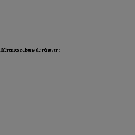
ifférentes raisons de rénover
: