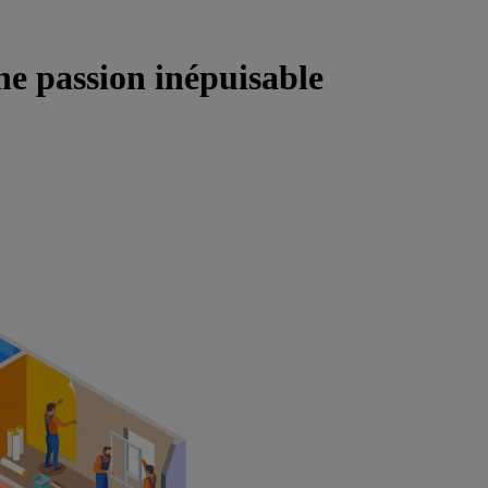
ne passion inépuisable