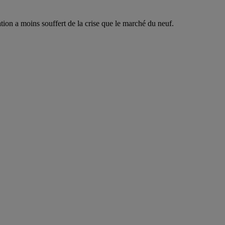
ation a moins souffert de la crise que le marché du neuf.