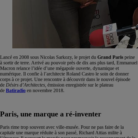
Lancé en 2008 sous Nicolas Sarkozy, le projet du
Grand Paris
peine
à sortir de terre. Arrivé au pouvoir près de dix ans plus tard, Emmanuel
Macron relance l’idée d’une mégapole ouverte, dynamique et
numérique. Il confie à l’architecte Roland Castro le soin de donner
corps à ce projet. Une rencontre à découvrir dans le nouvel épisode
de
Désirs d’Architectes,
émission enregistrée sur le plateau
de
Batiradio
en novembre 2018.
Paris, une marque a ré-inventer
Paris rime trop souvent avec ville-musée. Pour ne pas faire de la
capitale une marque réduite à son passé, Richard Attias milite à