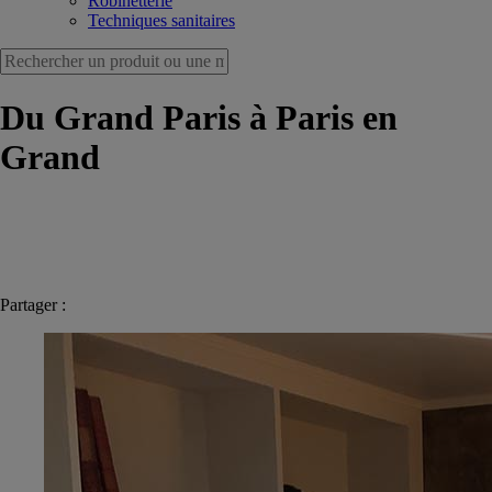
Robinetterie
Techniques sanitaires
Du Grand Paris à Paris en
Grand
Partager :