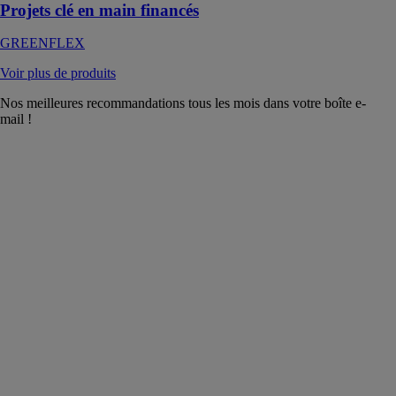
Projets clé en main financés
GREENFLEX
Voir plus de produits
Nos meilleures recommandations tous les mois dans votre boîte e-
mail !