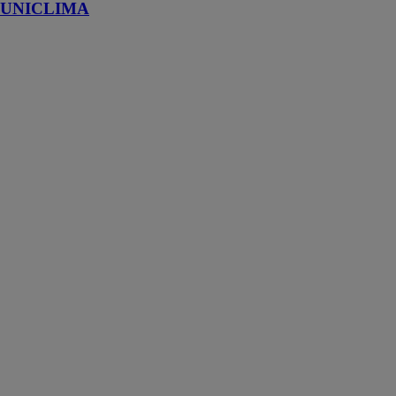
UNICLIMA