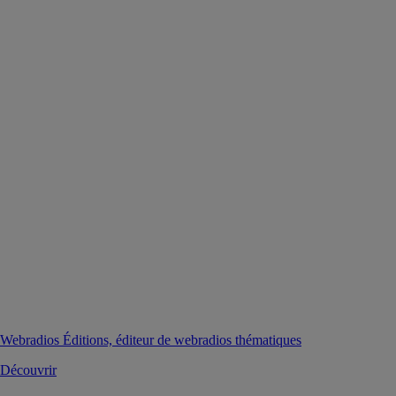
Webradios Éditions, éditeur de webradios thématiques
Découvrir