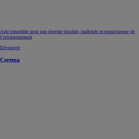
Agir ensemble pour une énergie durable, maîtrisée et respectueuse de
l’environnement
Découvrir
Cerema