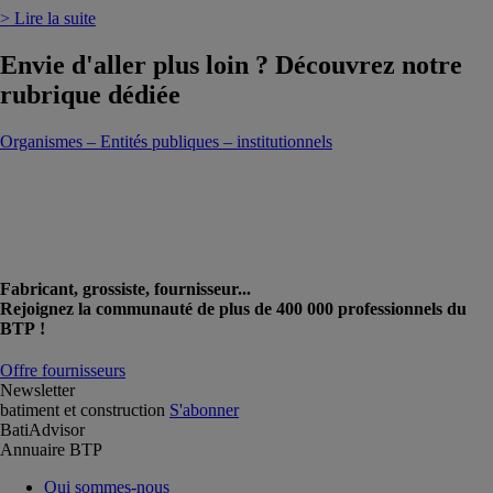
> Lire la suite
Envie d'aller plus loin ? Découvrez notre
rubrique dédiée
Organismes – Entités publiques – institutionnels
Fabricant, grossiste, fournisseur...
Rejoignez la communauté de plus de 400 000 professionnels du
BTP !
Offre fournisseurs
Newsletter
batiment et construction
S'abonner
BatiAdvisor
Annuaire BTP
Qui sommes-nous