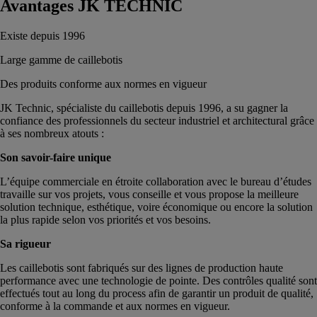
Avantages JK TECHNIC
Existe depuis 1996
Large gamme de caillebotis
Des produits conforme aux normes en vigueur
JK Technic, spécialiste du caillebotis depuis 1996, a su gagner la
confiance des professionnels du secteur industriel et architectural grâce
à ses nombreux atouts :
Son savoir-faire unique
L’équipe commerciale en étroite collaboration avec le bureau d’études
travaille sur vos projets, vous conseille et vous propose la meilleure
solution technique, esthétique, voire économique ou encore la solution
la plus rapide selon vos priorités et vos besoins.
Sa rigueur
Les caillebotis sont fabriqués sur des lignes de production haute
performance avec une technologie de pointe. Des contrôles qualité sont
effectués tout au long du process afin de garantir un produit de qualité,
conforme à la commande et aux normes en vigueur.