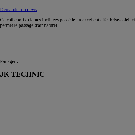
Demander un devis
Ce caillebotis à lames inclinées possède un excellent effet brise-soleil et
permet le passage d'air naturel
Partager :
JK TECHNIC