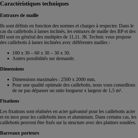
Caractéristiques techniques
Entraxes de maille
Ils sont définis en fonction des normes et charges à respecter. Dans le
cas du caillebotis à lames inclinés, les entraxes de maille des BP et des
BI sont en général des multiples de 11,11. JK Technic vous propose
des caillebotis à lames inclinées avec différentes mailles :
100 x 30 – 60 x 30 – 30 x 30.
Autres possibilités sur demande.
Dimensions
Dimensions maximales : 2500 x 2000 mm.
Pour une qualité optimale des caillebotis, nous vous conseillons
de ne pas dépasser un ratio longueur x largeur de 1,5 m².
Fixations
Les fixations sont réalisées en acier galvanisé pour les caillebotis acier
et en inox pour les caillebotis inox et aluminium. Dans certains cas, les
caillebotis peuvent être fixés sur la structure avec des platines soudées.
Barreaux porteurs