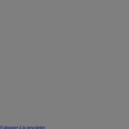
S'abonner à la newsletter