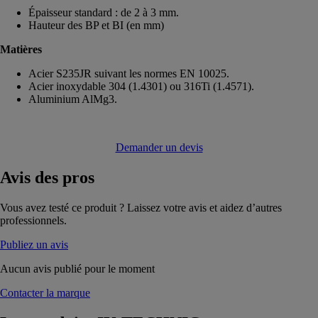
Épaisseur standard : de 2 à 3 mm.
Hauteur des BP et BI (en mm)
Matières
Acier S235JR suivant les normes EN 10025.
Acier inoxydable 304 (1.4301) ou 316Ti (1.4571).
Aluminium AlMg3.
Demander un devis
Avis
des pros
Vous avez testé ce produit ? Laissez votre avis et aidez d’autres
professionnels.
Publiez un avis
Aucun avis publié pour le moment
Contacter la marque