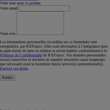
Votre note pour ce produit
Votre email
Votre avis
Les informations personnelles recueillies sur ce formulaire sont
enregistrées, par RXFrance. Elles sont nécessaires à l’intégration dans
la plate-forme de mise en relation et seront traitées conformément à la
Politique de Confidentialité
de RXFrance. Vos données personnelles
seront conservées et stockées de manière sécurisées aussi longtemps
que nécessaire pour la fourniture du(es) service(s) susmentionné(s).
Exercer vos droits
.
Publier