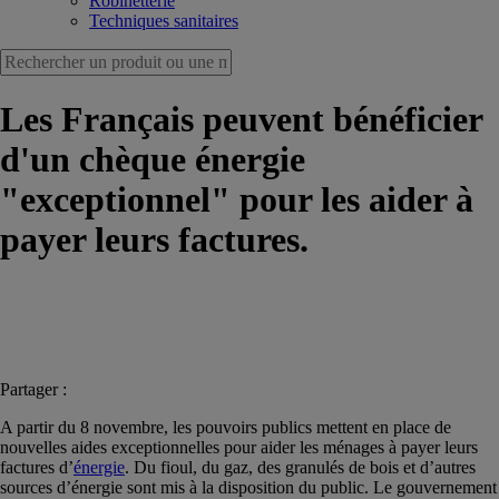
Robinetterie
Techniques sanitaires
Les Français peuvent bénéficier
d'un chèque énergie
"exceptionnel" pour les aider à
payer leurs factures.
Partager :
A partir du 8 novembre, les pouvoirs publics mettent en place de
nouvelles aides exceptionnelles pour aider les ménages à payer leurs
factures d’
énergie
. Du fioul, du gaz, des granulés de bois et d’autres
sources d’énergie sont mis à la disposition du public. Le gouvernement