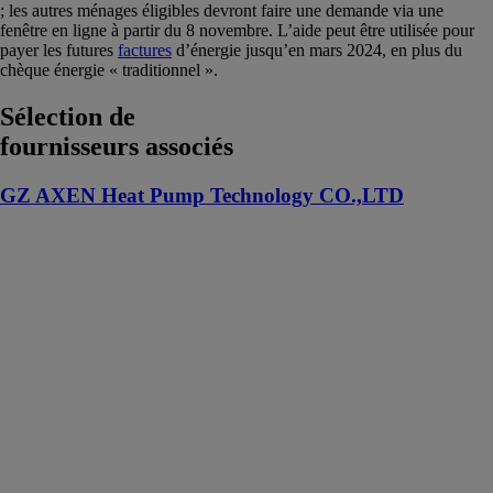
; les autres ménages éligibles devront faire une demande via une
fenêtre en ligne à partir du 8 novembre. L’aide peut être utilisée pour
payer les futures
factures
d’énergie jusqu’en mars 2024, en plus du
chèque énergie « traditionnel ».
Sélection de
fournisseurs associés
GZ AXEN Heat Pump Technology CO.,LTD