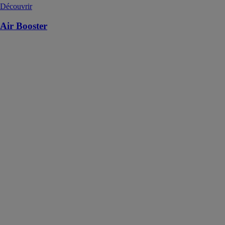
Découvrir
Air Booster