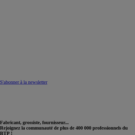
S'abonner à la newsletter
Fabricant, grossiste, fournisseur...
Rejoignez la communauté de plus de 400 000 professionnels du
BTP !