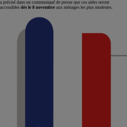
a précisé dans un communiqué de presse que ces aides seront
accessibles
dès le 8 novembre
aux ménages les plus modestes.