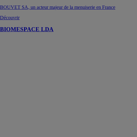
BOUVET SA, un acteur majeur de la menuiserie en France
Découvrir
BIOMESPACE LDA