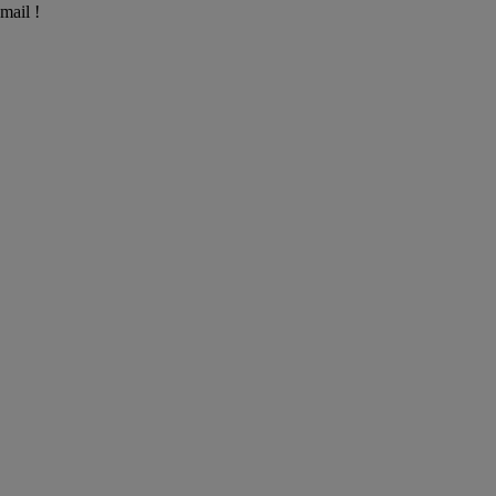
mail !