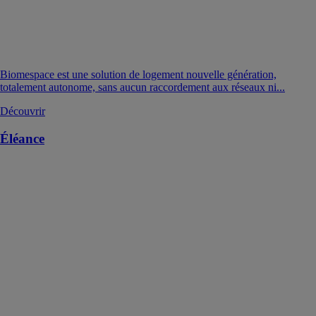
Biomespace est une solution de logement nouvelle génération,
totalement autonome, sans aucun raccordement aux réseaux ni...
Découvrir
Éléance