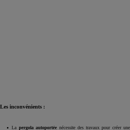
Les inconvénients :
La
pergola autoportée
nécessite des travaux pour créer une