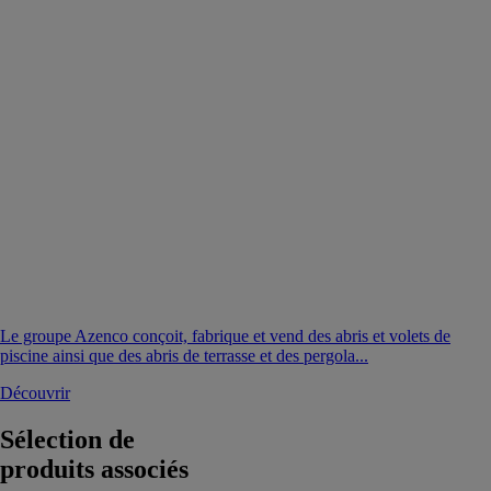
Le groupe Azenco conçoit, fabrique et vend des abris et volets de
piscine ainsi que des abris de terrasse et des pergola...
Découvrir
Sélection de
produits associés