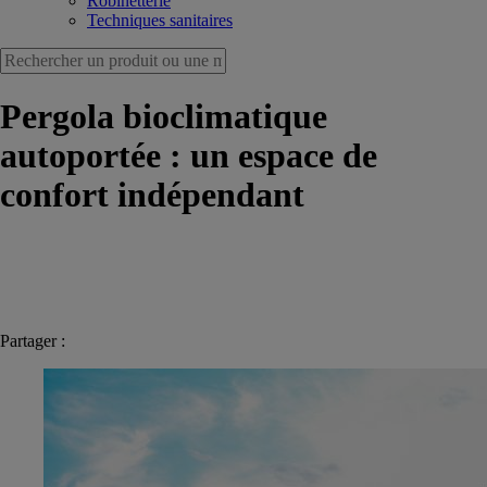
Robinetterie
Techniques sanitaires
Pergola bioclimatique
autoportée : un espace de
confort indépendant
Partager :