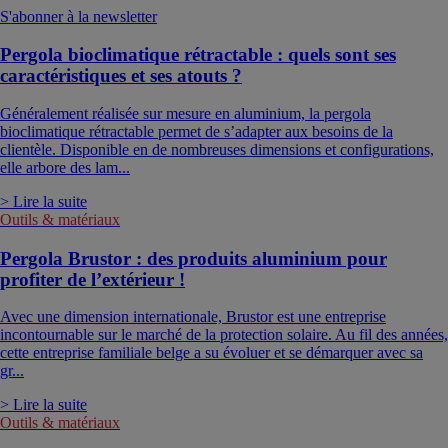
S'abonner à la newsletter
Pergola bioclimatique rétractable : quels sont ses
caractéristiques et ses atouts ?
Généralement réalisée sur mesure en aluminium, la pergola
bioclimatique rétractable permet de s’adapter aux besoins de la
clientèle. Disponible en de nombreuses dimensions et configurations,
elle arbore des lam...
> Lire la suite
Outils & matériaux
Pergola Brustor : des produits aluminium pour
profiter de l’extérieur !
Avec une dimension internationale, Brustor est une entreprise
incontournable sur le marché de la protection solaire. Au fil des années,
cette entreprise familiale belge a su évoluer et se démarquer avec sa
gr...
> Lire la suite
Outils & matériaux