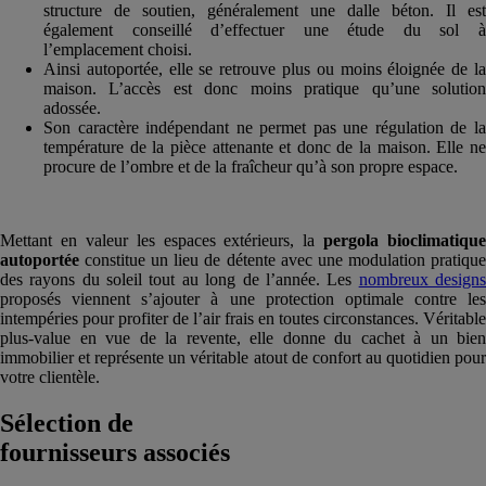
structure de soutien, généralement une dalle béton. Il est
également conseillé d’effectuer une étude du sol à
l’emplacement choisi.
Ainsi autoportée, elle se retrouve plus ou moins éloignée de la
maison. L’accès est donc moins pratique qu’une solution
adossée.
Son caractère indépendant ne permet pas une régulation de la
température de la pièce attenante et donc de la maison. Elle ne
procure de l’ombre et de la fraîcheur qu’à son propre espace.
Mettant en valeur les espaces extérieurs, la
pergola bioclimatique
autoportée
constitue un lieu de détente avec une modulation pratique
des rayons du soleil tout au long de l’année. Les
nombreux design
proposés viennent s’ajouter à une protection optimale contre les
intempéries pour profiter de l’air frais en toutes circonstances. Véritable
plus-value en vue de la revente, elle donne du cachet à un bien
immobilier et représente un véritable atout de confort au quotidien pour
votre clientèle.
Sélection de
fournisseurs associés