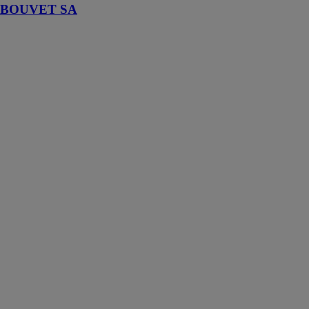
BOUVET SA