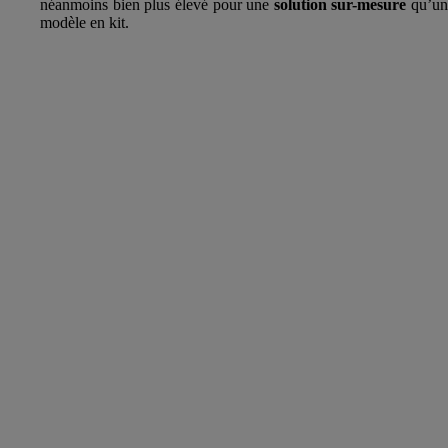
néanmoins bien plus élevé pour une
solution sur-mesure
qu’un
modèle en kit.