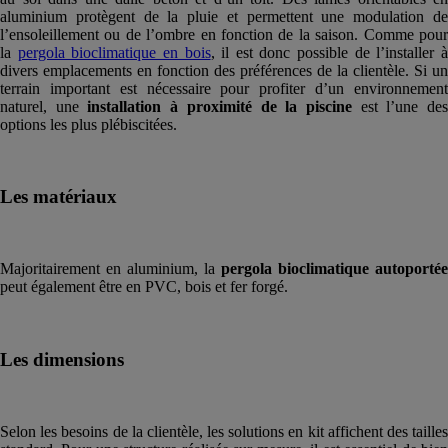
aluminium protègent de la pluie et permettent une modulation de
l’ensoleillement ou de l’ombre en fonction de la saison. Comme pour
la
pergola bioclimatique en bois
, il est donc possible de l’installer 
divers emplacements en fonction des préférences de la clientèle. Si un
terrain important est nécessaire pour profiter d’un environnement
naturel, une
installation à proximité de la piscine
est l’une de
options les plus plébiscitées.
Les matériaux
Majoritairement en aluminium, la
pergola bioclimatique autoportée
peut également être en PVC, bois et fer forgé.
Les dimensions
Selon les besoins de la clientèle, les solutions en kit affichent des tailles