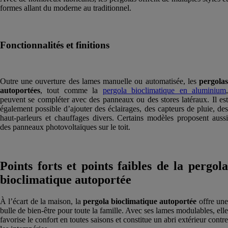
formes allant du moderne au traditionnel.
Fonctionnalités et finitions
Outre une ouverture des lames manuelle ou automatisée, les
pergolas
autoportées
, tout comme la
pergola bioclimatique en aluminium
peuvent se compléter avec des panneaux ou des stores latéraux. Il est
également possible d’ajouter des éclairages, des capteurs de pluie, des
haut-parleurs et chauffages divers. Certains modèles proposent aussi
des panneaux photovoltaïques sur le toit.
Points forts et points faibles de la pergola
bioclimatique autoportée
À l’écart de la maison, la
pergola bioclimatique autoportée
offre un
bulle de bien-être pour toute la famille. Avec ses lames modulables, elle
favorise le confort en toutes saisons et constitue un abri extérieur contre