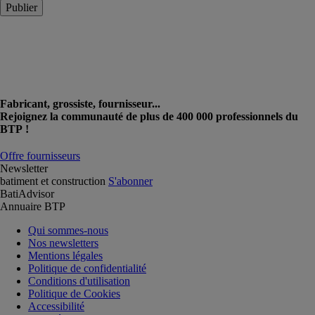
Publier
Fabricant, grossiste, fournisseur...
Rejoignez la communauté de plus de 400 000 professionnels du
BTP !
Offre fournisseurs
Newsletter
batiment et construction
S'abonner
BatiAdvisor
Annuaire BTP
Qui sommes-nous
Nos newsletters
Mentions légales
Politique de confidentialité
Conditions d'utilisation
Politique de Cookies
Accessibilité