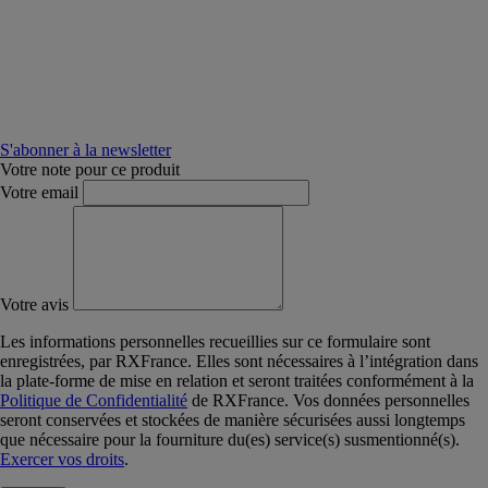
S'abonner à la newsletter
Votre note pour ce produit
Votre email
Votre avis
Les informations personnelles recueillies sur ce formulaire sont
enregistrées, par RXFrance. Elles sont nécessaires à l’intégration dans
la plate-forme de mise en relation et seront traitées conformément à la
Politique de Confidentialité
de RXFrance. Vos données personnelles
seront conservées et stockées de manière sécurisées aussi longtemps
que nécessaire pour la fourniture du(es) service(s) susmentionné(s).
Exercer vos droits
.