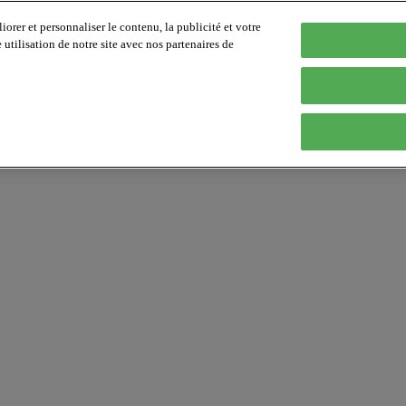
orer et personnaliser le contenu, la publicité et votre
tilisation de notre site avec nos partenaires de