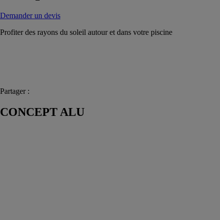
Demander un devis
Profiter des rayons du soleil autour et dans votre piscine
Partager :
CONCEPT ALU