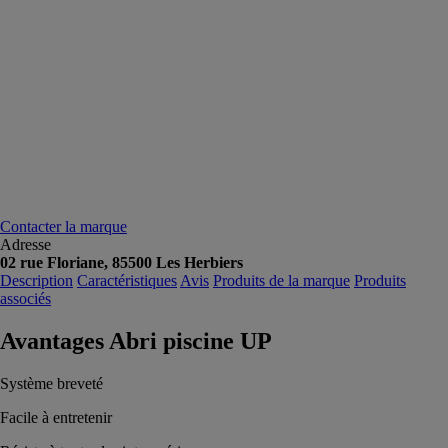
Contacter la marque
Adresse
02 rue Floriane, 85500 Les Herbiers
Description
Caractéristiques
Avis
Produits de la marque
Produits
associés
Avantages Abri piscine UP
Système breveté
Facile à entretenir