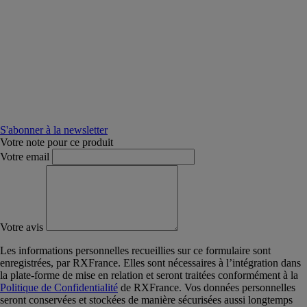
S'abonner à la newsletter
Votre note pour ce produit
Votre email
Votre avis
Les informations personnelles recueillies sur ce formulaire sont
enregistrées, par RXFrance. Elles sont nécessaires à l’intégration dans
la plate-forme de mise en relation et seront traitées conformément à la
Politique de Confidentialité
de RXFrance. Vos données personnelles
seront conservées et stockées de manière sécurisées aussi longtemps