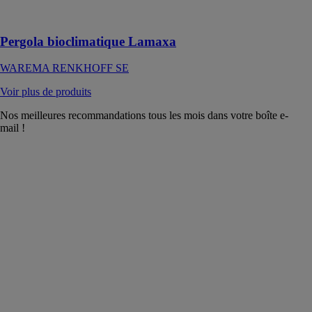
effet
décapotable
Pergola bioclimatique Lamaxa
WAREMA RENKHOFF SE
Voir plus de produits
Nos meilleures recommandations tous les mois dans votre boîte e-
mail !