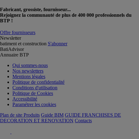
Fabricant, grossiste, fournisseur...
Rejoignez la communauté de plus de 400 000 professionnels du
BTP !
Offre fournisseurs
Newsletter
batiment et construction
S'abonner
BatiAdvisor
Annuaire BTP
Qui sommes-nous
Nos newsletters
Mentions légales
Politique de confidentialité
Conditions d'utilisation
Politique de Cookies
Accessibilité
Paramétrer les cookies
Plan de site Produits
Guide BIM
GUIDE FRANCHISES DE
DECORATION ET RENOVATION
Contacts