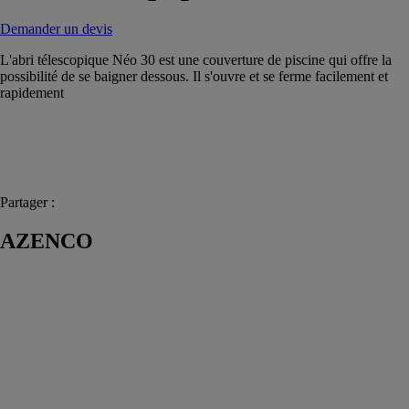
Demander un devis
L'abri télescopique Néo 30 est une couverture de piscine qui offre la
possibilité de se baigner dessous. Il s'ouvre et se ferme facilement et
rapidement
Partager :
AZENCO