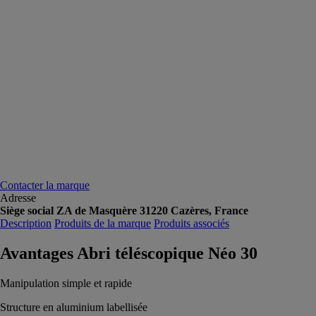
Contacter la marque
Adresse
Siège social ZA de Masquère 31220 Cazères, France
Description
Produits de la marque
Produits associés
Avantages Abri téléscopique Néo 30
Manipulation simple et rapide
Structure en aluminium labellisée