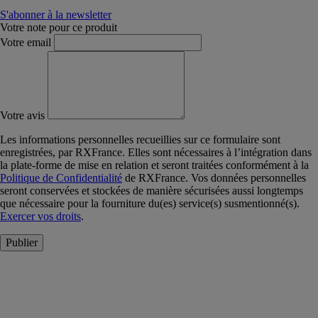
S'abonner à la newsletter
Votre note pour ce produit
Votre email
Votre avis
Les informations personnelles recueillies sur ce formulaire sont
enregistrées, par RXFrance. Elles sont nécessaires à l’intégration dans
la plate-forme de mise en relation et seront traitées conformément à la
Politique de Confidentialité
de RXFrance. Vos données personnelles
seront conservées et stockées de manière sécurisées aussi longtemps
que nécessaire pour la fourniture du(es) service(s) susmentionné(s).
Exercer vos droits
.
Publier