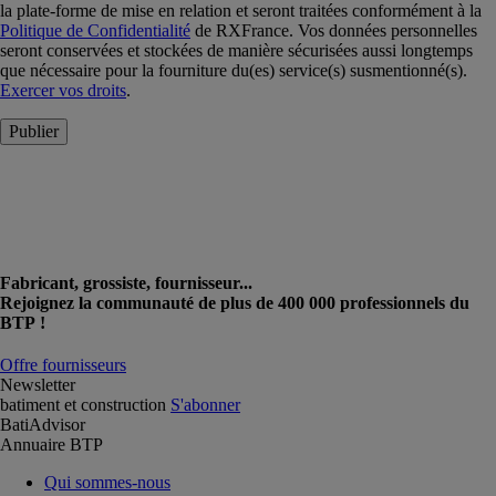
la plate-forme de mise en relation et seront traitées conformément à la
Politique de Confidentialité
de RXFrance. Vos données personnelles
seront conservées et stockées de manière sécurisées aussi longtemps
que nécessaire pour la fourniture du(es) service(s) susmentionné(s).
Exercer vos droits
.
Publier
Fabricant, grossiste, fournisseur...
Rejoignez la communauté de plus de 400 000 professionnels du
BTP !
Offre fournisseurs
Newsletter
batiment et construction
S'abonner
BatiAdvisor
Annuaire BTP
Qui sommes-nous