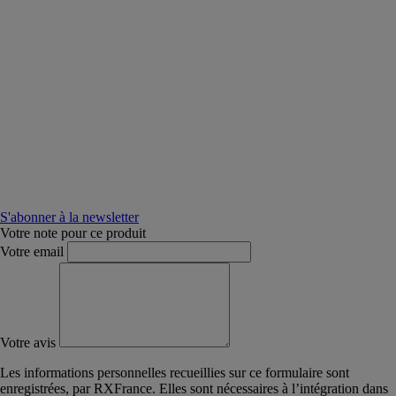
S'abonner à la newsletter
Votre note pour ce produit
Votre email
Votre avis
Les informations personnelles recueillies sur ce formulaire sont
enregistrées, par RXFrance. Elles sont nécessaires à l’intégration dans