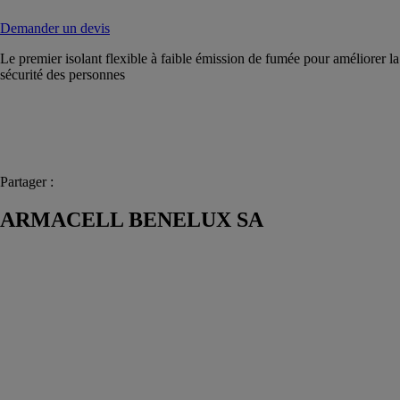
Demander un devis
Le premier isolant flexible à faible émission de fumée pour améliorer la
sécurité des personnes
Partager :
ARMACELL BENELUX SA