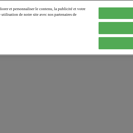
orer et personnaliser le contenu, la publicité et votre
tilisation de notre site avec nos partenaires de