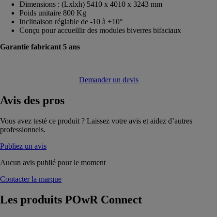
Dimensions : (Lxlxh) 5410 x 4010 x 3243 mm
Poids unitaire 800 Kg
Inclinaison réglable de -10 à +10°
Conçu pour accueillir des modules biverres bifaciaux
Garantie fabricant 5 ans
Demander un devis
Avis
des pros
Vous avez testé ce produit ? Laissez votre avis et aidez d’autres
professionnels.
Publiez un avis
Aucun avis publié pour le moment
Contacter la marque
Les produits
POwR Connect