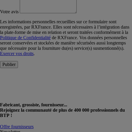
Votre avis
Les informations personnelles recueillies sur ce formulaire sont
enregistrées, par RXFrance. Elles sont nécessaires à l’intégration dans
la plate-forme de mise en relation et seront traitées conformément à la
Politique de Confidentialité
de RXFrance. Vos données personnelles
seront conservées et stockées de manière sécurisées aussi longtemps
que nécessaire pour la fourniture du(es) service(s) susmentionné(s).
Exercer vos droits
.
Publier
Fabricant, grossiste, fournisseur...
Rejoignez la communauté de plus de 400 000 professionnels du
BTP !
Offre fournisseurs
Newsletter