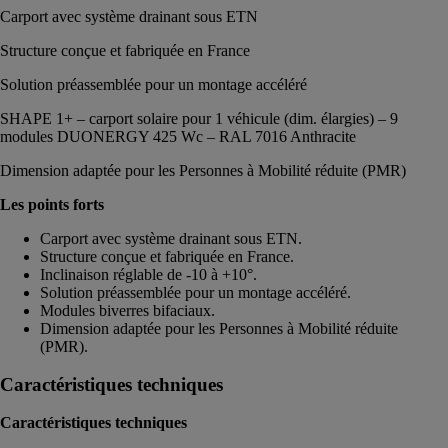
Carport avec système drainant sous ETN
Structure conçue et fabriquée en France
Solution préassemblée pour un montage accéléré
SHAPE 1+ – carport solaire pour 1 véhicule (dim. élargies) – 9
modules DUONERGY 425 Wc – RAL 7016 Anthracite
Dimension adaptée pour les Personnes à Mobilité réduite (PMR)
Les points forts
Carport avec système drainant sous ETN.
Structure conçue et fabriquée en France.
Inclinaison réglable de -10 à +10°.
Solution préassemblée pour un montage accéléré.
Modules biverres bifaciaux.
Dimension adaptée pour les Personnes à Mobilité réduite
(PMR).
Caractéristiques techniques
Caractéristiques techniques