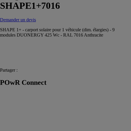
SHAPE1+7016
Demander un devis
SHAPE 1+ - carport solaire pour 1 véhicule (dim. élargies) - 9
modules DUONERGY 425 Wc - RAL 7016 Anthracite
Partager :
POwR Connect