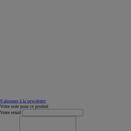
S'abonner à la newsletter
Votre note pour ce produit
Votre email