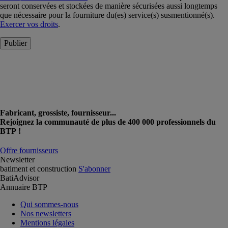
seront conservées et stockées de manière sécurisées aussi longtemps
que nécessaire pour la fourniture du(es) service(s) susmentionné(s).
Exercer vos droits
.
Publier
Fabricant, grossiste, fournisseur...
Rejoignez la communauté de plus de 400 000 professionnels du
BTP !
Offre fournisseurs
Newsletter
batiment et construction
S'abonner
BatiAdvisor
Annuaire BTP
Qui sommes-nous
Nos newsletters
Mentions légales