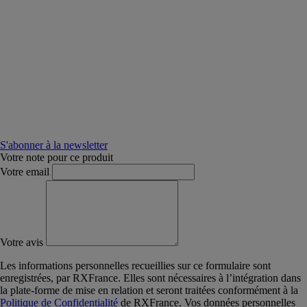
S'abonner à la newsletter
Votre note pour ce produit
Votre email
Votre avis
Les informations personnelles recueillies sur ce formulaire sont
enregistrées, par RXFrance. Elles sont nécessaires à l’intégration dans
la plate-forme de mise en relation et seront traitées conformément à la
Politique de Confidentialité
de RXFrance. Vos données personnelles