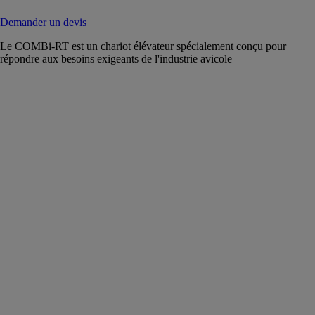
Demander un devis
Le COMBi-RT est un chariot élévateur spécialement conçu pour
répondre aux besoins exigeants de l'industrie avicole