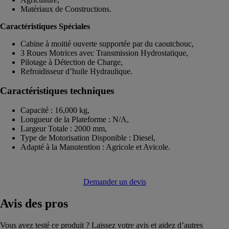
Matériaux de Constructions.
Caractéristiques Spéciales
Cabine à moitié ouverte supportée par du caoutchouc,
3 Roues Motrices avec Transmission Hydrostatique,
Pilotage à Détection de Charge,
Refroidisseur d’huile Hydraulique.
Caractéristiques techniques
Capacité : 16,000 kg,
Longueur de la Plateforme : N/A,
Largeur Totale : 2000 mm,
Type de Motorisation Disponible : Diesel,
Adapté à la Manutention : Agricole et Avicole.
Demander un devis
Avis
des pros
Vous avez testé ce produit ? Laissez votre avis et aidez d’autres