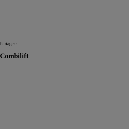
Partager :
Combilift