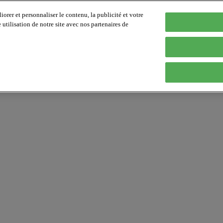
orer et personnaliser le contenu, la publicité et votre
tilisation de notre site avec nos partenaires de