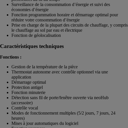
Surveillance de la consommation d’énergie et suivi des
économies d’énergie
Fonction programmation horaire et démarrage optimal pour
réduire votre consommation d’énergie
Prise en charge de la plupart des circuits de chauffage, y compris
le chauffage au sol par eau et électrique
Fonction de géolocalisation
Caractéristiques techniques
Fonctions :
Gestion de la température de la pièce
Thermostat autonome avec contrôle optionnel via une
application
Démarrage optimal
Protection antigel
Fonction minuterie
Détection sans fil de porte/fenêtre ouverte via neoHub
(accessoire)
Contrôle vocal
Modes de fonctionnement multiples (5/2 jours, 7 jours, 24
heures)
Mises à jour automatiques du logiciel