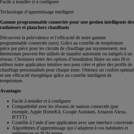
Facile à installer et à configurer
Technologie d’apprentissage intelligent
Gamme programmable connectée pour une gestion intelligente des
radiateurs et planchers chauffants
Découvrez la polyvalence et l’efficacité de notre gamme
programmable connectée (neo). Grâce au contrôle de température
pièce par pièce pour les circuits de chauffage par rayonnement, nos
thermostats peuvent être utilisés de manière autonome ou intégrés à un
réseau. Choisissez entre des options d’installation filaire ou sans fil et
utilisez notre application intuitive neo pour créer et gérer des profils de
chauffage personnalisés pour chaque zone. Obtenez un confort optimal
et une efficacité énergétique grâce au contrôle intelligent de
température.
Avantages
Facile à installer et à configurer
Compatibilité avec les réseaux de maison connectée (par
exemple, Apple HomeKit, Google Assistant, Amazon Alexa,
IFTTT)
Contrôle à l’aide d’une application avec une interface conviviale
Algorithmes d’apprentissage qui s’adaptent à vos habitudes et
préférences au fil du temps