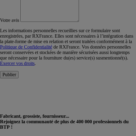
Votre avis
Les informations personnelles recueillies sur ce formulaire sont
enregistrées, par RXFrance. Elles sont nécessaires à l’intégration dans
la plate-forme de mise en relation et seront traitées conformément à la
Politique de Confidentialité
de RXFrance. Vos données personnelles
seront conservées et stockées de manière sécurisées aussi longtemps
que nécessaire pour la fourniture du(es) service(s) susmentionné(s).
Exercer vos droits
.
Publier
Fabricant, grossiste, fournisseur...
Rejoignez la communauté de plus de 400 000 professionnels du
BTP !