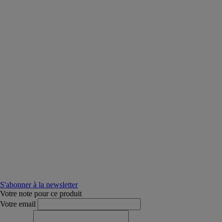
S'abonner à la newsletter
Votre note pour ce produit
Votre email