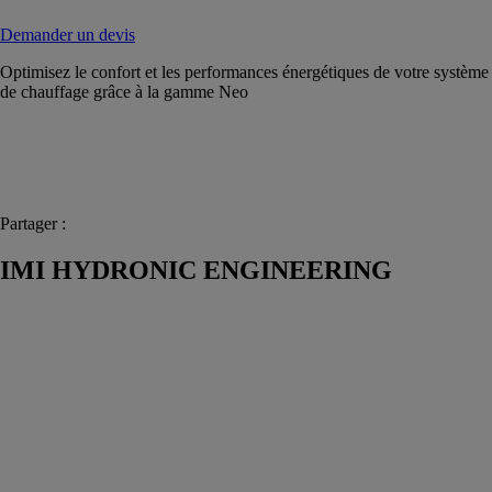
Demander un devis
Optimisez le confort et les performances énergétiques de votre système
de chauffage grâce à la gamme Neo
Partager :
IMI HYDRONIC ENGINEERING