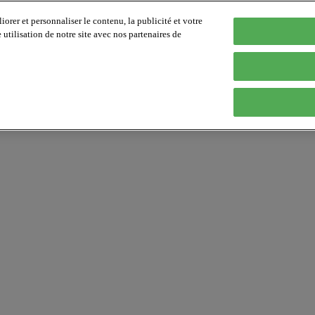
orer et personnaliser le contenu, la publicité et votre
tilisation de notre site avec nos partenaires de