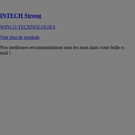
verre
INTECH Strong
WINCO TECHNOLOGIES
Voir plus de produits
Nos meilleures recommandations tous les mois dans votre boîte e-
mail !