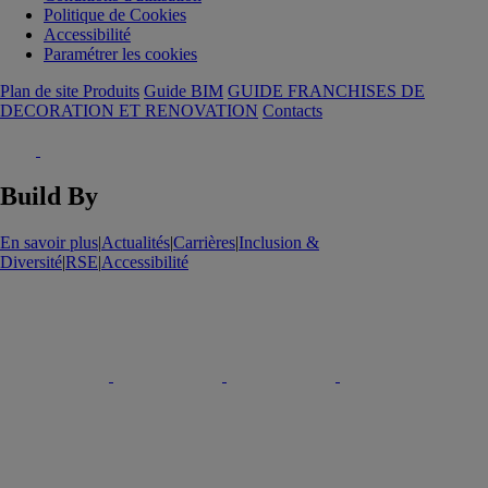
Politique de Cookies
Accessibilité
Paramétrer les cookies
Plan de site Produits
Guide BIM
GUIDE FRANCHISES DE
DECORATION ET RENOVATION
Contacts
Build By
En savoir plus
|
Actualités
|
Carrières
|
Inclusion &
Diversité
|
RSE
|
Accessibilité