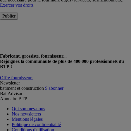
Exercer vos droits
.
Publier
Fabricant, grossiste, fournisseur...
Rejoignez la communauté de plus de 400 000 professionnels du
BTP !
Offre fournisseurs
Newsletter
batiment et construction
S'abonner
BatiAdvisor
Annuaire BTP
Qui sommes-nous
Nos newsletters
Mentions légales
Politique de confidentialité
Conditions d'utilisation