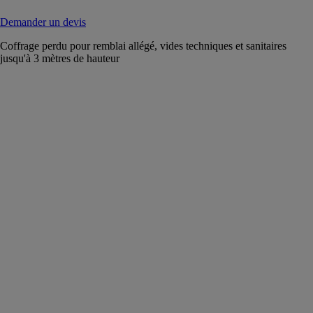
Demander un devis
Coffrage perdu pour remblai allégé, vides techniques et sanitaires
jusqu'à 3 mètres de hauteur