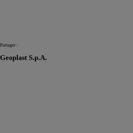
Partager :
Geoplast S.p.A.