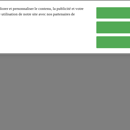
orer et personnaliser le contenu, la publicité et votre
tilisation de notre site avec nos partenaires de