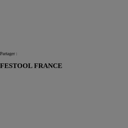
Partager :
FESTOOL FRANCE