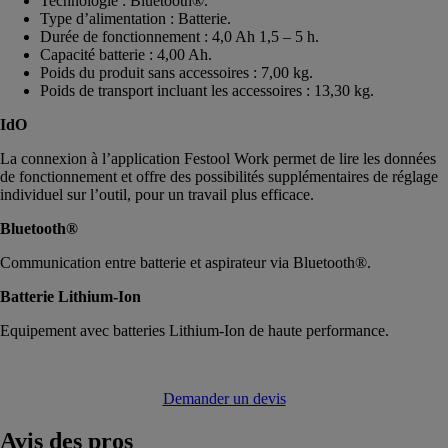
Technologie : Bluetooth®.
Type d’alimentation : Batterie.
Durée de fonctionnement : 4,0 Ah 1,5 – 5 h.
Capacité batterie : 4,00 Ah.
Poids du produit sans accessoires : 7,00 kg.
Poids de transport incluant les accessoires : 13,30 kg.
IdO
La connexion à l’application Festool Work permet de lire les données
de fonctionnement et offre des possibilités supplémentaires de réglage
individuel sur l’outil, pour un travail plus efficace.
Bluetooth®
Communication entre batterie et aspirateur via Bluetooth®.
Batterie Lithium-Ion
Equipement avec batteries Lithium-Ion de haute performance.
Demander un devis
Avis
des pros