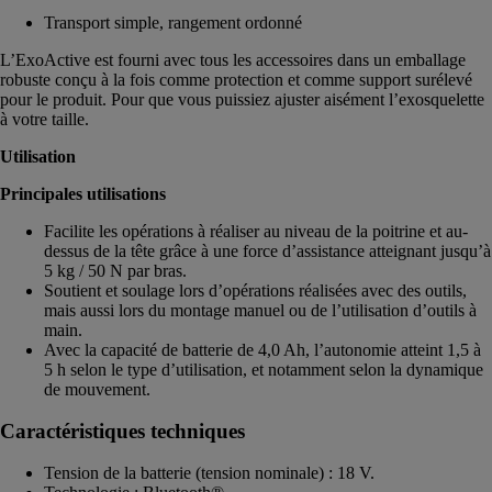
Transport simple, rangement ordonné
L’ExoActive est fourni avec tous les accessoires dans un emballage
robuste conçu à la fois comme protection et comme support surélevé
pour le produit. Pour que vous puissiez ajuster aisément l’exosquelette
à votre taille.
Utilisation
Principales utilisations
Facilite les opérations à réaliser au niveau de la poitrine et au-
dessus de la tête grâce à une force d’assistance atteignant jusqu’à
5 kg / 50 N par bras.
Soutient et soulage lors d’opérations réalisées avec des outils,
mais aussi lors du montage manuel ou de l’utilisation d’outils à
main.
Avec la capacité de batterie de 4,0 Ah, l’autonomie atteint 1,5 à
5 h selon le type d’utilisation, et notamment selon la dynamique
de mouvement.
Caractéristiques techniques
Tension de la batterie (tension nominale) : 18 V.