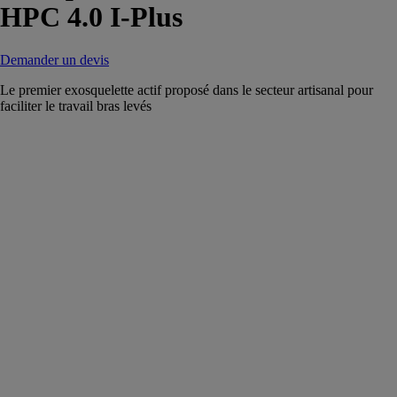
HPC 4.0 I-Plus
Demander un devis
Le premier exosquelette actif proposé dans le secteur artisanal pour
faciliter le travail bras levés