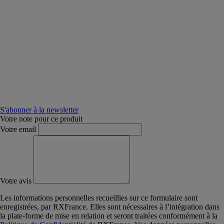
S'abonner à la newsletter
Votre note pour ce produit
Votre email
Votre avis
Les informations personnelles recueillies sur ce formulaire sont
enregistrées, par RXFrance. Elles sont nécessaires à l’intégration dans
la plate-forme de mise en relation et seront traitées conformément à la