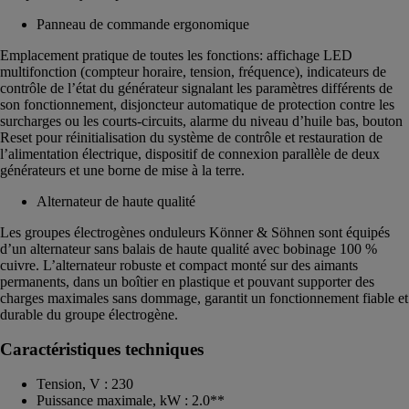
Panneau de commande ergonomique
Emplacement pratique de toutes les fonctions: affichage LED
multifonction (compteur horaire, tension, fréquence), indicateurs de
contrôle de l’état du générateur signalant les paramètres différents de
son fonctionnement, disjoncteur automatique de protection contre les
surcharges ou les courts-circuits, alarme du niveau d’huile bas, bouton
Reset pour réinitialisation du système de contrôle et restauration de
l’alimentation électrique, dispositif de connexion parallèle de deux
générateurs et une borne de mise à la terre.
Alternateur de haute qualité
Les groupes électrogènes onduleurs Könner & Söhnen sont équipés
d’un alternateur sans balais de haute qualité avec bobinage 100 %
cuivre. L’alternateur robuste et compact monté sur des aimants
permanents, dans un boîtier en plastique et pouvant supporter des
charges maximales sans dommage, garantit un fonctionnement fiable et
durable du groupe électrogène.
Caractéristiques techniques
Tension, V : 230
Puissance maximale, kW : 2.0**