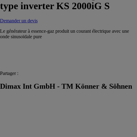
type inverter KS 2000iG S
Demander un devis
Le générateur à essence-gaz produit un courant électrique avec une
onde sinusoïdale pure
Partager :
Dimax Int GmbH - TM Könner & Söhnen