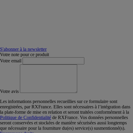
S'abonner à la newsletter
Votre note pour ce produit
Votre email
Votre avis
Les informations personnelles recueillies sur ce formulaire sont
enregistrées, par RXFrance. Elles sont nécessaires à l’intégration dans
la plate-forme de mise en relation et seront traitées conformément à la
Politique de Confidentialité
de RXFrance. Vos données personnelles
seront conservées et stockées de manière sécurisées aussi longtemps
que nécessaire pour la fourniture du(es) service(s) susmentionné(s).