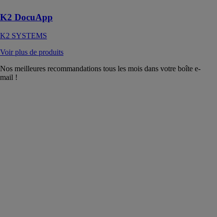
K2 DocuApp
K2 SYSTEMS
Voir plus de produits
Nos meilleures recommandations tous les mois dans votre boîte e-
mail !