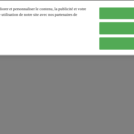
orer et personnaliser le contenu, la publicité et votre
tilisation de notre site avec nos partenaires de