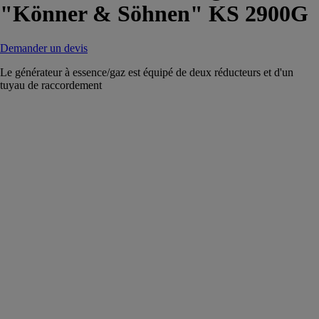
"Könner & Söhnen" KS 2900G
Demander un devis
Le générateur à essence/gaz est équipé de deux réducteurs et d'un
tuyau de raccordement