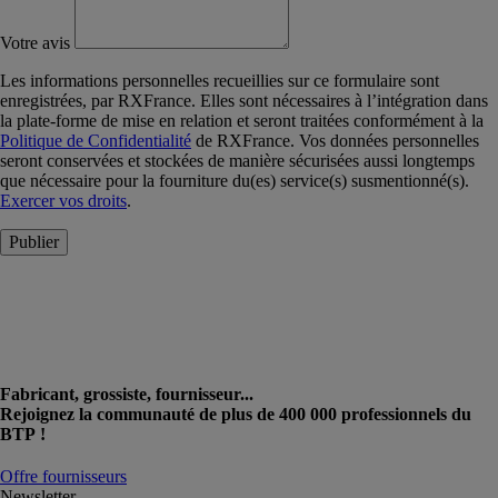
Votre avis
Les informations personnelles recueillies sur ce formulaire sont
enregistrées, par RXFrance. Elles sont nécessaires à l’intégration dans
la plate-forme de mise en relation et seront traitées conformément à la
Politique de Confidentialité
de RXFrance. Vos données personnelles
seront conservées et stockées de manière sécurisées aussi longtemps
que nécessaire pour la fourniture du(es) service(s) susmentionné(s).
Exercer vos droits
.
Publier
Fabricant, grossiste, fournisseur...
Rejoignez la communauté de plus de 400 000 professionnels du
BTP !
Offre fournisseurs
Newsletter