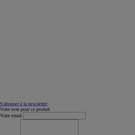
S'abonner à la newsletter
Votre note pour ce produit
Votre email