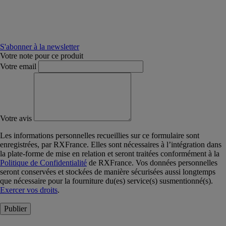
S'abonner à la newsletter
Votre note pour ce produit
Votre email
Votre avis
Les informations personnelles recueillies sur ce formulaire sont
enregistrées, par RXFrance. Elles sont nécessaires à l’intégration dans
la plate-forme de mise en relation et seront traitées conformément à la
Politique de Confidentialité
de RXFrance. Vos données personnelles
seront conservées et stockées de manière sécurisées aussi longtemps
que nécessaire pour la fourniture du(es) service(s) susmentionné(s).
Exercer vos droits
.
Publier