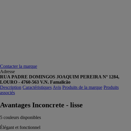
Contacter la marque
Adresse
RUA PADRE DOMINGOS JOAQUIM PEREIRA Nº 1284,
LOURO - 4760-563 V.N. Famalicão
Description
Caractéristiques
Avis
Produits de la marque
Produits
associés
Avantages Inconcrete - lisse
5 couleurs disponibles
Élégant et fonctionnel