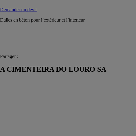
Demander un devis
Dalles en béton pour l’extérieur et l’intérieur
Partager :
A CIMENTEIRA DO LOURO SA