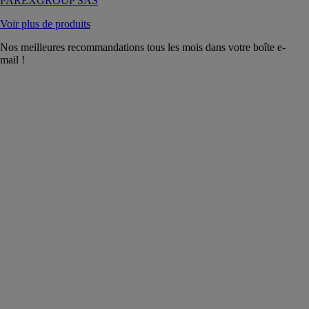
PAREXGROUP SAS
Voir plus de produits
Nos meilleures recommandations tous les mois dans votre boîte e-
mail !