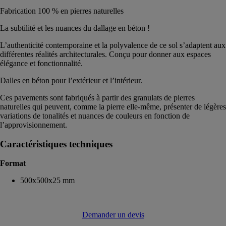
Fabrication 100 % en pierres naturelles
La subtilité et les nuances du dallage en béton !
L’authenticité contemporaine et la polyvalence de ce sol s’adaptent aux
différentes réalités architecturales. Conçu pour donner aux espaces
élégance et fonctionnalité.
Dalles en béton pour l’extérieur et l’intérieur.
Ces pavements sont fabriqués à partir des granulats de pierres
naturelles qui peuvent, comme la pierre elle-même, présenter de légères
variations de tonalités et nuances de couleurs en fonction de
l’approvisionnement.
Caractéristiques techniques
Format
500x500x25 mm
Demander un devis