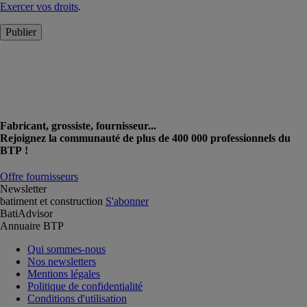
Exercer vos droits
.
Publier
Fabricant, grossiste, fournisseur...
Rejoignez la communauté de plus de 400 000 professionnels du
BTP !
Offre fournisseurs
Newsletter
batiment et construction
S'abonner
BatiAdvisor
Annuaire BTP
Qui sommes-nous
Nos newsletters
Mentions légales
Politique de confidentialité
Conditions d'utilisation