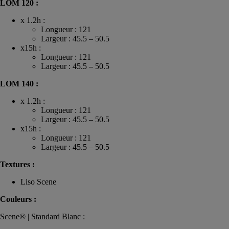
LOM 120 :
x 1.2h :
Longueur : 121
Largeur : 45.5 – 50.5
x15h :
Longueur : 121
Largeur : 45.5 – 50.5
LOM 140 :
x 1.2h :
Longueur : 121
Largeur : 45.5 – 50.5
x15h :
Longueur : 121
Largeur : 45.5 – 50.5
Textures :
Liso Scene
Couleurs :
Scene® | Standard Blanc :