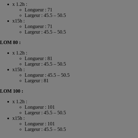
x 1.2h :
Longueur : 71
Largeur : 45.5 – 50.5
x15h :
Longueur : 71
Largeur : 45.5 – 50.5
LOM 80 :
x 1.2h :
Longueur : 81
Largeur : 45.5 – 50.5
x15h :
Longueur : 45.5 – 50.5
Largeur : 81
LOM 100 :
x 1.2h :
Longueur : 101
Largeur : 45.5 – 50.5
x15h :
Longueur : 101
Largeur : 45.5 – 50.5