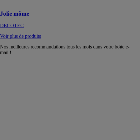
bains
Jolie môme
DECOTEC
Voir plus de produits
Nos meilleures recommandations tous les mois dans votre boîte e-
mail !