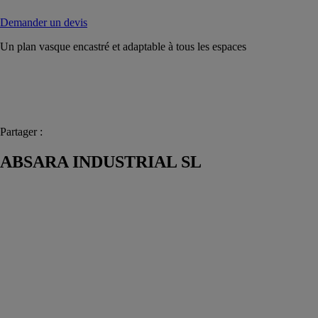
Demander un devis
Un plan vasque encastré et adaptable à tous les espaces
Partager :
ABSARA INDUSTRIAL SL