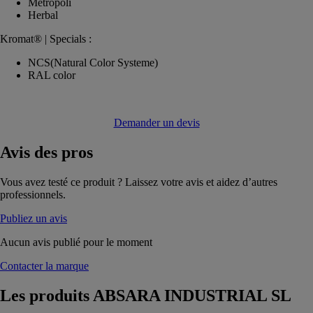
Metropoli
Herbal
Kromat® | Specials :
NCS(Natural Color Systeme)
RAL color
Demander un devis
Avis
des pros
Vous avez testé ce produit ? Laissez votre avis et aidez d’autres
professionnels.
Publiez un avis
Aucun avis publié pour le moment
Contacter la marque
Les produits
ABSARA INDUSTRIAL SL