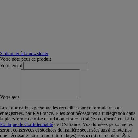
S'abonner à la newsletter
Votre note pour ce produit
Votre email
Votre avis
Les informations personnelles recueillies sur ce formulaire sont
enregistrées, par RXFrance. Elles sont nécessaires à l’intégration dans
la plate-forme de mise en relation et seront traitées conformément à la
Politique de Confidentialité
de RXFrance. Vos données personnelles
seront conservées et stockées de manière sécurisées aussi longtemps
que nécessaire pour la fourniture du(es) service(s) susmentionné(s).