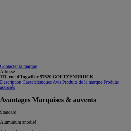
Contacter la marque
Adresse
111, rue d’Ingwiller 57620 GOETZENBRUCK
Description
Caractéristiques
Avis
Produits de la marque
Produits
associés
Avantages Marquises & auvents
Standard
Aluminium anodisé