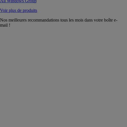
All Windows Group
Voir plus de produits
Nos meilleures recommandations tous les mois dans votre boîte e-
mail !