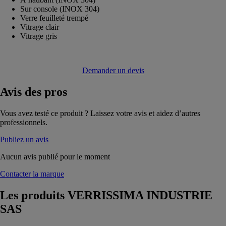
Sur console (INOX 304)
Verre feuilleté trempé
Vitrage clair
Vitrage gris
Demander un devis
Avis
des pros
Vous avez testé ce produit ? Laissez votre avis et aidez d’autres
professionnels.
Publiez un avis
Aucun avis publié pour le moment
Contacter la marque
Les produits
VERRISSIMA INDUSTRIE
SAS