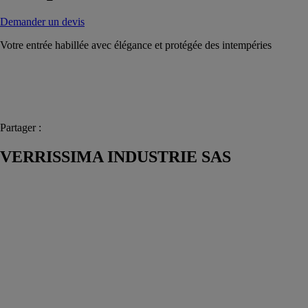
Demander un devis
Votre entrée habillée avec élégance et protégée des intempéries
Partager :
VERRISSIMA INDUSTRIE SAS