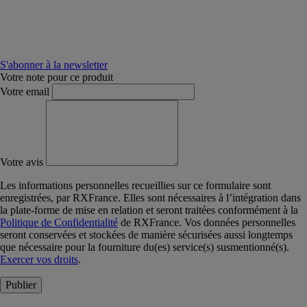
S'abonner à la newsletter
Votre note pour ce produit
Votre email
Votre avis
Les informations personnelles recueillies sur ce formulaire sont
enregistrées, par RXFrance. Elles sont nécessaires à l’intégration dans
la plate-forme de mise en relation et seront traitées conformément à la
Politique de Confidentialité
de RXFrance. Vos données personnelles
seront conservées et stockées de manière sécurisées aussi longtemps
que nécessaire pour la fourniture du(es) service(s) susmentionné(s).
Exercer vos droits
.
Publier