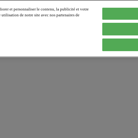
orer et personnaliser le contenu, la publicité et votre
tilisation de notre site avec nos partenaires de