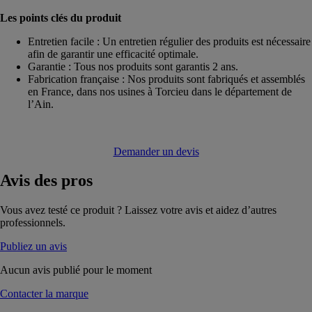
Les points clés du produit
Entretien facile : Un entretien régulier des produits est nécessaire
afin de garantir une efficacité optimale.
Garantie : Tous nos produits sont garantis 2 ans.
Fabrication française : Nos produits sont fabriqués et assemblés
en France, dans nos usines à Torcieu dans le département de
l’Ain.
Demander un devis
Avis
des pros
Vous avez testé ce produit ? Laissez votre avis et aidez d’autres
professionnels.
Publiez un avis
Aucun avis publié pour le moment
Contacter la marque