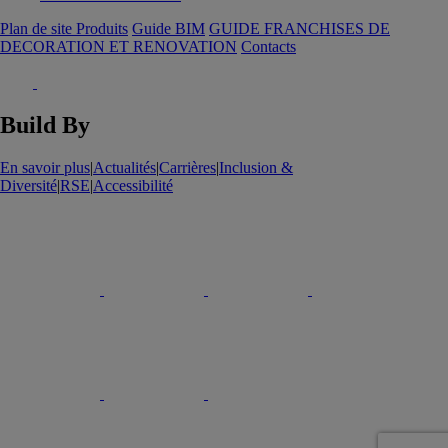
Plan de site Produits
Guide BIM
GUIDE FRANCHISES DE
DECORATION ET RENOVATION
Contacts
Build By
En savoir plus
|
Actualités
|
Carrières
|
Inclusion &
Diversité
|
RSE
|
Accessibilité