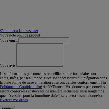
S'abonner à la newsletter
Votre note pour ce produit
Votre email
Votre avis
Les informations personnelles recueillies sur ce formulaire sont
enregistrées, par RXFrance. Elles sont nécessaires à l’intégration dans
la plate-forme de mise en relation et seront traitées conformément à la
Politique de Confidentialité
de RXFrance. Vos données personnelles
seront conservées et stockées de manière sécurisées aussi longtemps
que nécessaire pour la fourniture du(es) service(s) susmentionné(s).
Exercer vos droits
.
Publier