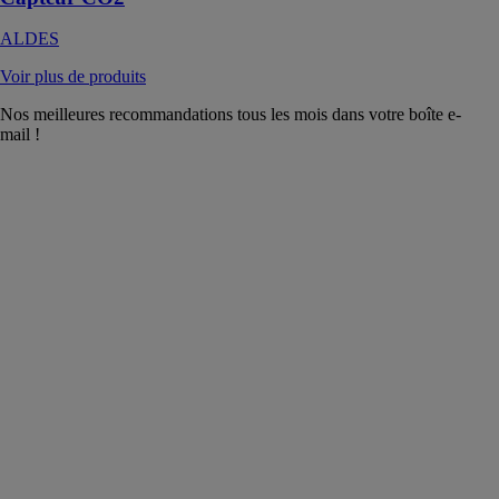
ALDES
Voir plus de produits
Nos meilleures recommandations tous les mois dans votre boîte e-
mail !