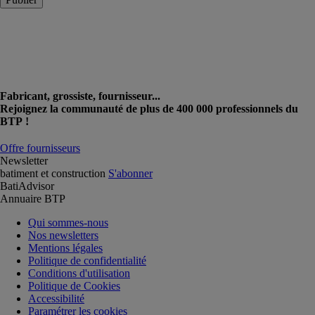
Fabricant, grossiste, fournisseur...
Rejoignez la communauté de plus de 400 000 professionnels du
BTP !
Offre fournisseurs
Newsletter
batiment et construction
S'abonner
BatiAdvisor
Annuaire BTP
Qui sommes-nous
Nos newsletters
Mentions légales
Politique de confidentialité
Conditions d'utilisation
Politique de Cookies
Accessibilité
Paramétrer les cookies