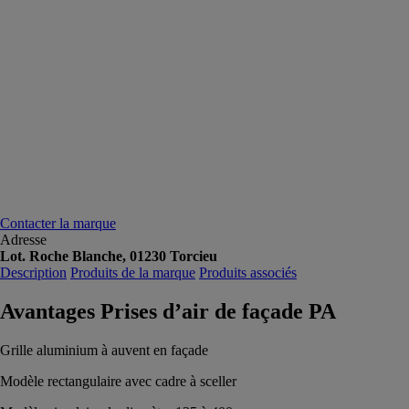
Contacter la marque
Adresse
Lot. Roche Blanche, 01230 Torcieu
Description
Produits de la marque
Produits associés
Avantages Prises d’air de façade PA
Grille aluminium à auvent en façade
Modèle rectangulaire avec cadre à sceller