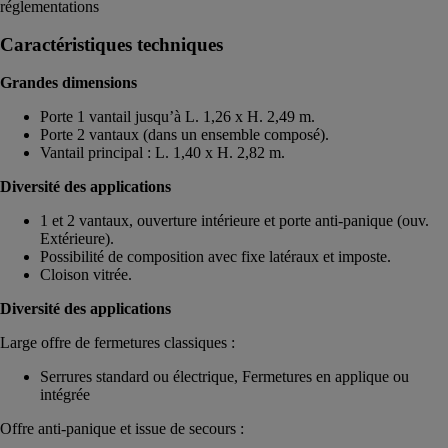
réglementations
Caractéristiques techniques
Grandes dimensions
Porte 1 vantail jusqu’à L. 1,26 x H. 2,49 m.
Porte 2 vantaux (dans un ensemble composé).
Vantail principal : L. 1,40 x H. 2,82 m.
Diversité des applications
1 et 2 vantaux, ouverture intérieure et porte anti-panique (ouv.
Extérieure).
Possibilité de composition avec fixe latéraux et imposte.
Cloison vitrée.
Diversité des applications
Large offre de fermetures classiques :
Serrures standard ou électrique, Fermetures en applique ou
intégrée
Offre anti-panique et issue de secours :