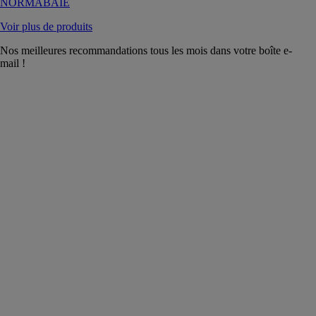
NORMABAIE
Voir plus de produits
Nos meilleures recommandations tous les mois dans votre boîte e-
mail !