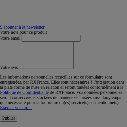
S'abonner à la newsletter
Votre note pour ce produit
Votre email
Votre avis
Les informations personnelles recueillies sur ce formulaire sont
enregistrées, par RXFrance. Elles sont nécessaires à l’intégration dans
la plate-forme de mise en relation et seront traitées conformément à la
Politique de Confidentialité
de RXFrance. Vos données personnelles
seront conservées et stockées de manière sécurisées aussi longtemps
que nécessaire pour la fourniture du(es) service(s) susmentionné(s).
Exercer vos droits
.
Publier