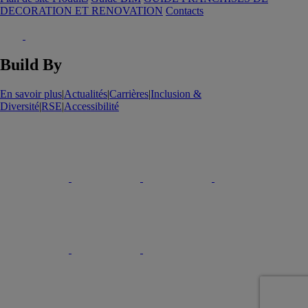
DECORATION ET RENOVATION
Contacts
Build By
En savoir plus
|
Actualités
|
Carrières
|
Inclusion &
Diversité
|
RSE
|
Accessibilité