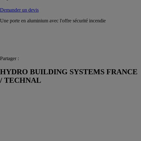
Demander un devis
Une porte en aluminium avec l'offre sécurité incendie
Partager :
HYDRO BUILDING SYSTEMS FRANCE
/ TECHNAL