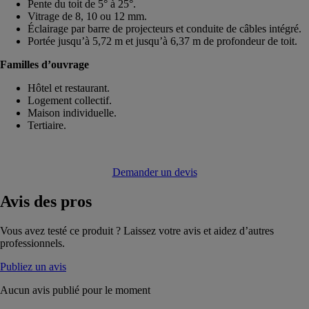
Pente du toit de 5° à 25°.
Vitrage de 8, 10 ou 12 mm.
Éclairage par barre de projecteurs et conduite de câbles intégré.
Portée jusqu’à 5,72 m et jusqu’à 6,37 m de profondeur de toit.
Familles d’ouvrage
Hôtel et restaurant.
Logement collectif.
Maison individuelle.
Tertiaire.
Demander un devis
Avis
des pros
Vous avez testé ce produit ? Laissez votre avis et aidez d’autres
professionnels.
Publiez un avis
Aucun avis publié pour le moment