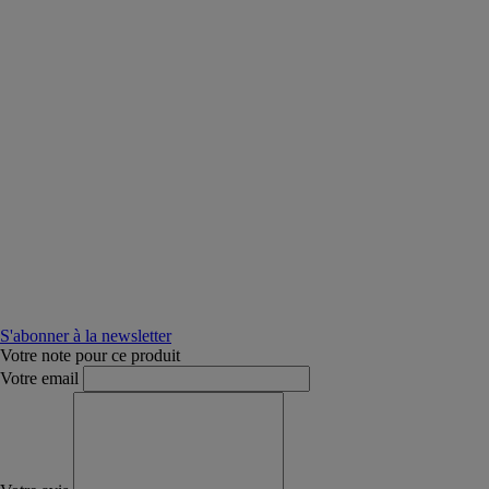
S'abonner à la newsletter
Votre note pour ce produit
Votre email