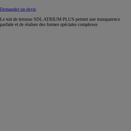
Demander un devis
Le toit de terrasse SDL ATRIUM PLUS permet une transparence
parfaite et de réaliser des formes spéciales complexes