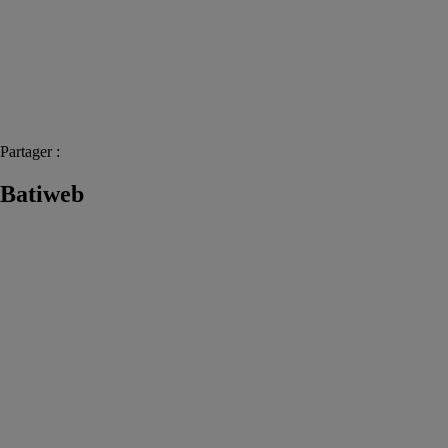
Partager :
Batiweb