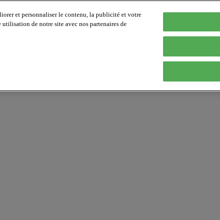
orer et personnaliser le contenu, la publicité et votre
tilisation de notre site avec nos partenaires de