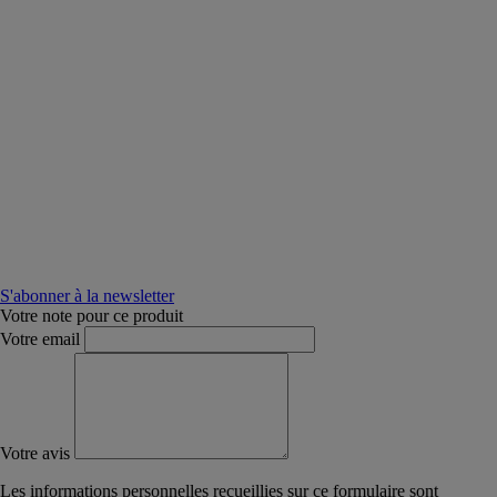
S'abonner à la newsletter
Votre note pour ce produit
Votre email
Votre avis
Les informations personnelles recueillies sur ce formulaire sont