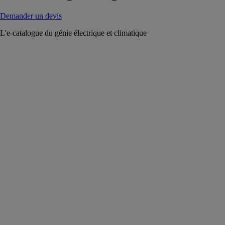
Demander un devis
L'e-catalogue du génie électrique et climatique