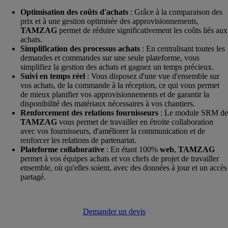
Optimisation des coûts d'achats
: Grâce à la comparaison des
prix et à une gestion optimisée des approvisionnements,
TAMZAG
permet de réduire significativement les coûts liés aux
achats.
Simplification des processus achats
: En centralisant toutes les
demandes et commandes sur une seule plateforme, vous
simplifiez la gestion des achats et gagnez un temps précieux.
Suivi en temps réel
: Vous disposez d'une vue d'ensemble sur
vos achats, de la commande à la réception, ce qui vous permet
de mieux planifier vos approvisionnements et de garantir la
disponibilité des matériaux nécessaires à vos chantiers.
Renforcement des relations fournisseurs
: Le module SRM de
TAMZAG
vous permet de travailler en étroite collaboration
avec vos fournisseurs, d'améliorer la communication et de
renforcer les relations de partenariat.
Plateforme collaborative
: En étant 100%
web
,
TAMZAG
permet à vos équipes achats et vos chefs de projet de travailler
ensemble, où qu'elles soient, avec des données à jour et un accès
partagé.
Demander un devis