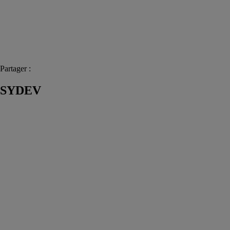
Partager :
SYDEV