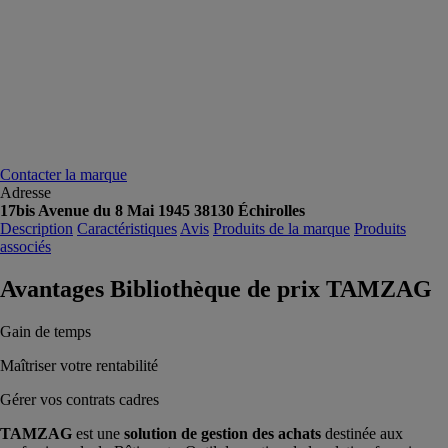
Contacter la marque
Adresse
17bis Avenue du 8 Mai 1945 38130 Échirolles
Description
Caractéristiques
Avis
Produits de la marque
Produits
associés
Avantages Bibliothèque de prix TAMZAG
Gain de temps
Maîtriser votre rentabilité
Gérer vos contrats cadres
TAMZAG
est une
solution de gestion des achats
destinée aux