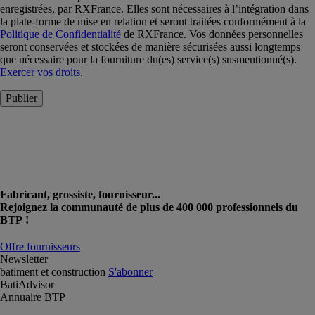
enregistrées, par RXFrance. Elles sont nécessaires à l’intégration dans
la plate-forme de mise en relation et seront traitées conformément à la
Politique de Confidentialité
de RXFrance. Vos données personnelles
seront conservées et stockées de manière sécurisées aussi longtemps
que nécessaire pour la fourniture du(es) service(s) susmentionné(s).
Exercer vos droits
.
Publier
Fabricant, grossiste, fournisseur...
Rejoignez la communauté de plus de 400 000 professionnels du
BTP !
Offre fournisseurs
Newsletter
batiment et construction
S'abonner
BatiAdvisor
Annuaire BTP