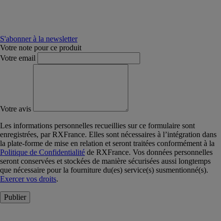
S'abonner à la newsletter
Votre note pour ce produit
Votre email
Votre avis
Les informations personnelles recueillies sur ce formulaire sont
enregistrées, par RXFrance. Elles sont nécessaires à l’intégration dans
la plate-forme de mise en relation et seront traitées conformément à la
Politique de Confidentialité
de RXFrance. Vos données personnelles
seront conservées et stockées de manière sécurisées aussi longtemps
que nécessaire pour la fourniture du(es) service(s) susmentionné(s).
Exercer vos droits
.
Publier