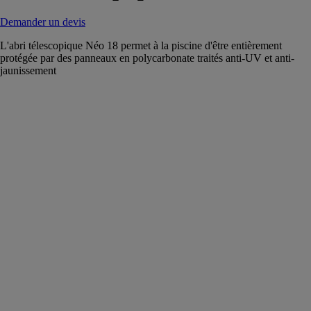
Demander un devis
L'abri télescopique Néo 18 permet à la piscine d'être entièrement
protégée par des panneaux en polycarbonate traités anti-UV et anti-
jaunissement