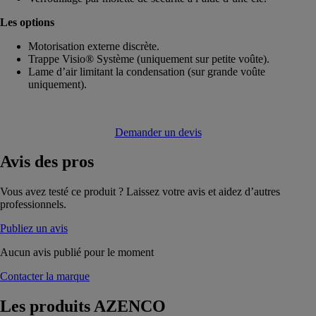
Les options
Motorisation externe discrète.
Trappe Visio® Système (uniquement sur petite voûte).
Lame d’air limitant la condensation (sur grande voûte
uniquement).
Demander un devis
Avis
des pros
Vous avez testé ce produit ? Laissez votre avis et aidez d’autres
professionnels.
Publiez un avis
Aucun avis publié pour le moment
Contacter la marque
Les produits
AZENCO