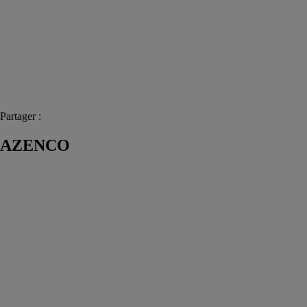
Partager :
AZENCO