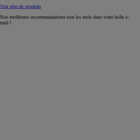
Voir plus de produits
Nos meilleures recommandations tous les mois dans votre boîte e-
mail !