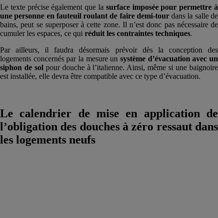
Le texte précise également que la
surface imposée pour permettre 
une personne en fauteuil roulant de faire demi-tour
dans la salle d
bains, peut se superposer à cette zone. Il n’est donc pas nécessaire de
cumuler les espaces, ce qui
réduit les contraintes techniques
.
Par ailleurs, il faudra désormais prévoir dès la conception des
logements concernés par la mesure un
système d’évacuation avec un
siphon de sol
pour douche à l’italienne. Ainsi, même si une baignoir
est installée, elle devra être compatible avec ce type d’évacuation.
Le calendrier de mise en application de
l’obligation des douches à zéro ressaut dans
les logements neufs