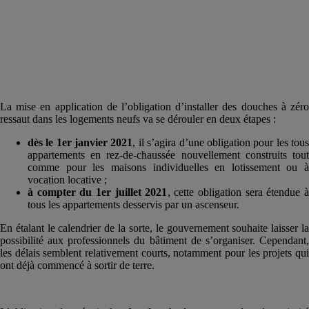
La mise en application de l’obligation d’installer des douches à zéro
ressaut dans les logements neufs va se dérouler en deux étapes :
dès le 1er janvier 2021
, il s’agira d’une obligation pour les tou
appartements en rez-de-chaussée nouvellement construits tout
comme pour les maisons individuelles en lotissement ou à
vocation locative ;
à compter du 1er juillet 2021
, cette obligation sera étendue à
tous les appartements desservis par un ascenseur.
En étalant le calendrier de la sorte, le gouvernement souhaite laisser la
possibilité aux professionnels du bâtiment de s’organiser. Cependant,
les délais semblent relativement courts, notamment pour les projets qui
ont déjà commencé à sortir de terre.