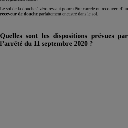
Le sol de la douche à zéro ressaut pourra être carrelé ou recouvert d’un
receveur de douche
parfaitement encastré dans le sol.
Quelles sont les dispositions prévues par
l’arrêté du 11 septembre 2020 ?