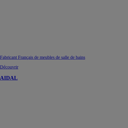
Fabricant Français de meubles de salle de bains
Découvrir
AIDAL