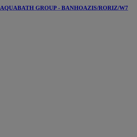
AQUABATH GROUP - BANHOAZIS/RORIZ/W7