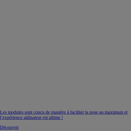
Les modules sont conçu de manière à faciliter la pose au maximum et
l’expérience utilisateur est ultime !
Découvrir