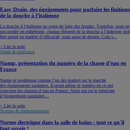
Easy Drain, des équipements pour parfaire les finitions
de la douche à l’italienne
La douche à l’italienne ne cesse de faire des émules. Toutefois, pour ne
pas perdre en esthétisme, chaque élément de la douche à l’italienne doit
être pensé en matière d’efficacité, mais aussi de design. Cela v...
> Lire la suite
Outils & matériaux
Siamp, présentation du numéro de la chasse d’eau en
France
Siamp se positionne comme l’un des leaders sur le marché
des équipements sanitaires. Il serait même le numéro en ce qui
concerne les chasses d’eau en France. Alors qui est le fabricant
d’équipements sanitaires ...
> Lire la suite
Normes & réglementations
Norme électrique dans la salle de bains : tout ce qu'il
faut savoir !