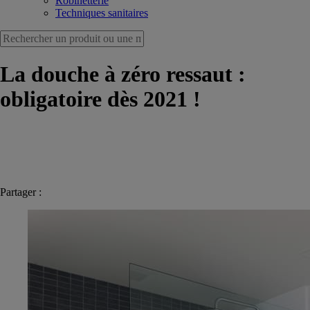
Robinetterie
Techniques sanitaires
La douche à zéro ressaut :
obligatoire dès 2021 !
Partager :