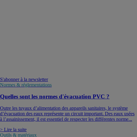
S'abonner à la newsletter
Normes & réglementations
Quelles sont les normes d'évacuation PVC ?
Outre les tuyaux d’alimentation des appareils sanitaires, le système
d’évacuation des eaux représente un circuit important. Des eaux usées
à l’assainissement, il est essentiel de respecter les différentes norme...
> Lire la suite
Outils & matériaux